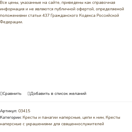
Все цены, указанные на сайте, приведены как справочная
информация и не являются публичной офертой, определяемой
положениями статьи 437 Гражданского Кодекса Российской
Федерации.
Сравнить
Добавить в список желаний
Артикул:
03415
Категории:
Кресты и панагии наперсные, цепи к ним
,
Кресты
наперсные с украшениями для священнослужителей