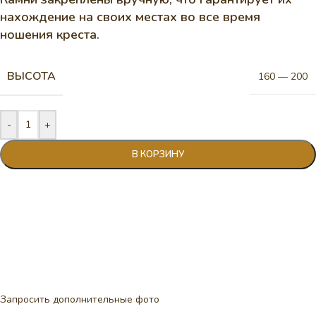
нахождение на своих местах во все время
ношения креста.
ВЫСОТА
160 — 200
-
+
В КОРЗИНУ
Запросить дополнительные фото