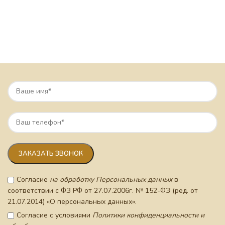
Согласие
на обработку Персональных данных
в
соответствии с ФЗ РФ от 27.07.2006г. № 152-ФЗ (ред. от
21.07.2014) «О персональных данных».
Согласие с условиями
Политики конфиденциальности и