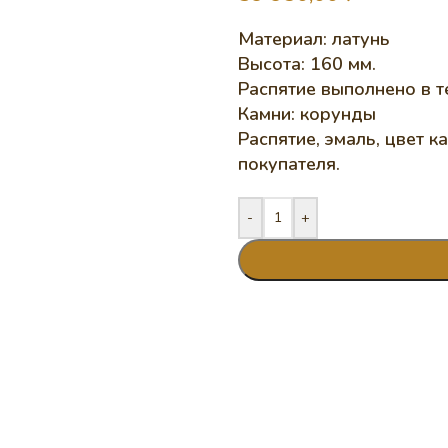
Материал: латунь
Высота: 160 мм.
Распятие выполнено в 
Камни: корунды
Распятие, эмаль, цвет 
покупателя.
-
+