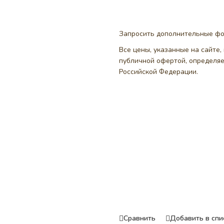
Запросить дополнительные ф
Все цены, указанные на сайте
публичной офертой, определя
Российской Федерации.
Сравнить
Добавить в спи