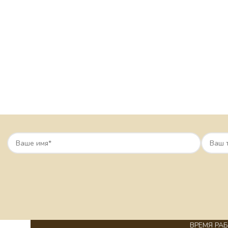
ВРЕМЯ РАБО