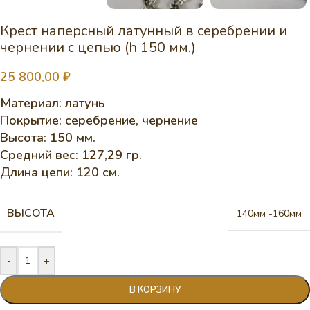
Крест наперсный латунный в серебрении и
чернении с цепью (h 150 мм.)
25 800,00
₽
Материал: латунь
Покрытие: серебрение, чернение
Высота: 150 мм.
Средний вес: 127,29 гр.
Длина цепи: 120 см.
ВЫСОТА
140мм -160мм
-
+
В КОРЗИНУ