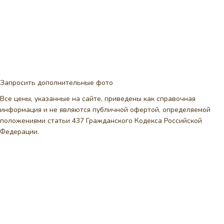
Запросить дополнительные фото
Все цены, указанные на сайте, приведены как справочная
информация и не являются публичной офертой, определяемой
положениями статьи 437 Гражданского Кодекса Российской
Федерации.