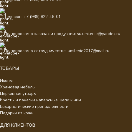
Телефон: +7 (999) 822-46-01
По вопросам о заказах и продукции: su.umilenie@yandex.ru
По вопросам о сотрудничестве: umilenie2017@mail.ru
ТОВАРЫ
Иконы
Храмовая мебель
Церковная утварь
Кресты и панагии наперсные, цепи к ним
Евхаристические принадлежности
Подарки из кожи
ДЛЯ КЛИЕНТОВ