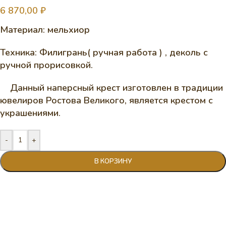
6 870,00
₽
Материал: мельхиор
Техника: Филигрань( ручная работа ) , деколь с
ручной прорисовкой.
Данный наперсный крест изготовлен в традиции
ювелиров Ростова Великого, является крестом с
украшениями.
-
+
В КОРЗИНУ