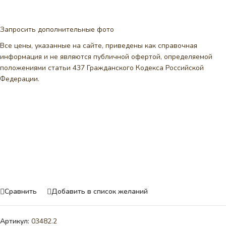
Запросить дополнительные фото
Все цены, указанные на сайте, приведены как справочная
информация и не являются публичной офертой, определяемой
положениями статьи 437 Гражданского Кодекса Российской
Федерации.
Сравнить
Добавить в список желаний
Артикул:
03482.2