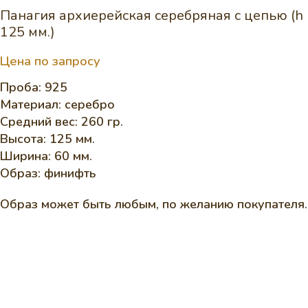
Панагия архиерейская серебряная с цепью (h
125 мм.)
Цена по запросу
Проба: 925
Материал: серебро
Средний вес: 260 гр.
Высота: 125 мм.
Ширина: 60 мм.
Образ: финифть
Образ может быть любым, по желанию покупателя.