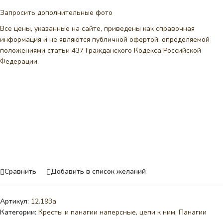
Запросить дополнительные фото
Все цены, указанные на сайте, приведены как справочная
информация и не являются публичной офертой, определяемой
положениями статьи 437 Гражданского Кодекса Российской
Федерации.
Сравнить
Добавить в список желаний
Артикул:
12.193а
Категории:
Кресты и панагии наперсные, цепи к ним
,
Панагии