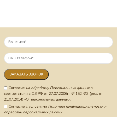
Согласие
на обработку Персональных данных
в
соответствии с ФЗ РФ от 27.07.2006г. № 152-ФЗ (ред. от
21.07.2014) «О персональных данных».
Согласие с условиями
Политики конфиденциальности и
обработки персональных данных.