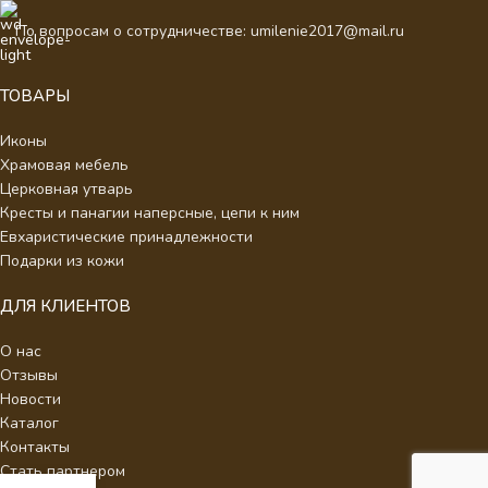
По вопросам о сотрудничестве: umilenie2017@mail.ru
ТОВАРЫ
Иконы
Храмовая мебель
Церковная утварь
Кресты и панагии наперсные, цепи к ним
Евхаристические принадлежности
Подарки из кожи
ДЛЯ КЛИЕНТОВ
О нас
Отзывы
Новости
Каталог
Контакты
Стать партнером