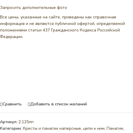
Запросить дополнительные фото
Все цены, указанные на сайте, приведены как справочная
информация и не являются публичной офертой, определяемой
положениями статьи 437 Гражданского Кодекса Российской
Федерации.
Сравнить
Добавить в список желаний
Артикул:
2.125лп
Категории:
Кресты и панагии наперсные, цепи к ним
,
Панагии
,