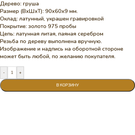
Дерево: груша
Размер (ВхШхТ): 90х60х9 мм.
Оклад: латунный, украшен гравировкой
Покрытие: золото 975 пробы
Цепь: латунная литая, паяная серебром
Резьба по дереву выполнена вручную.
Изображение и надпись на оборотной стороне
может быть любой, по желанию покупателя.
-
+
В КОРЗИНУ