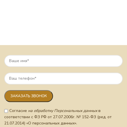
Согласие
на обработку Персональных данных
в
соответствии с ФЗ РФ от 27.07.2006г. № 152-ФЗ (ред. от
21.07.2014) «О персональных данных».