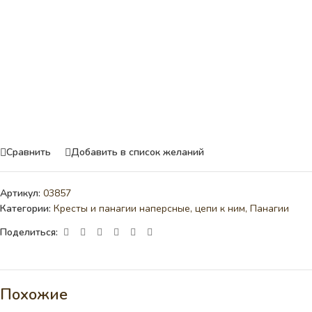
Сравнить
Добавить в список желаний
Артикул:
03857
Категории:
Кресты и панагии наперсные, цепи к ним
,
Панагии
Поделиться:
Похожие