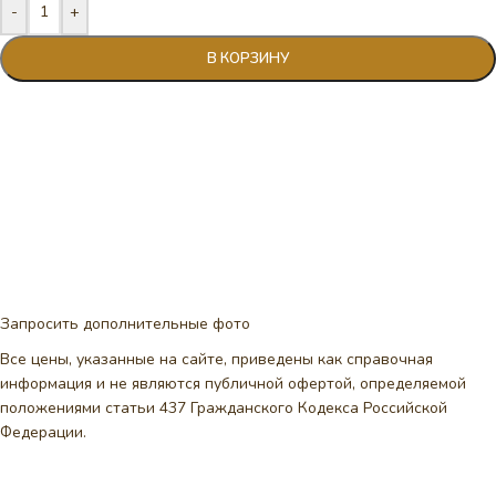
-
+
В КОРЗИНУ
Запросить дополнительные фото
Все цены, указанные на сайте, приведены как справочная
информация и не являются публичной офертой, определяемой
положениями статьи 437 Гражданского Кодекса Российской
Федерации.