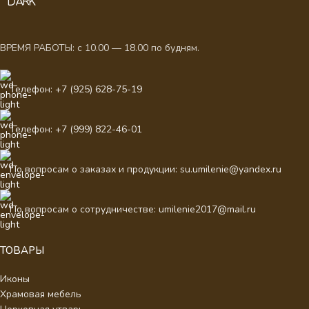
ВРЕМЯ РАБОТЫ: с 10.00 — 18.00 по будням.
Телефон: +7 (925) 628-75-19
Телефон: +7 (999) 822-46-01
По вопросам о заказах и продукции: su.umilenie@yandex.ru
По вопросам о сотрудничестве: umilenie2017@mail.ru
ТОВАРЫ
Иконы
Храмовая мебель