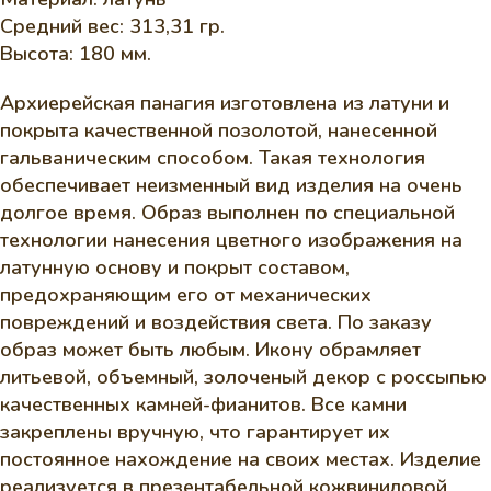
Средний вес: 313,31 гр.
Высота: 180 мм.
Архиерейская панагия изготовлена из латуни и
покрыта качественной позолотой, нанесенной
гальваническим способом. Такая технология
обеспечивает неизменный вид изделия на очень
долгое время. Образ выполнен по специальной
технологии нанесения цветного изображения на
латунную основу и покрыт составом,
предохраняющим его от механических
повреждений и воздействия света. По заказу
образ может быть любым. Икону обрамляет
литьевой, объемный, золоченый декор с россыпью
качественных камней-фианитов. Все камни
закреплены вручную, что гарантирует их
постоянное нахождение на своих местах. Изделие
реализуется в презентабельной кожвиниловой