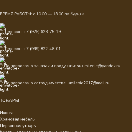
ВРЕМЯ РАБОТЫ: с 10.00 — 18.00 по будням.
Телефон: +7 (925) 628-75-19
Телефон: +7 (999) 822-46-01
По вопросам о заказах и продукции: su.umilenie@yandex.ru
По вопросам о сотрудничестве: umilenie2017@mail.ru
ТОВАРЫ
Иконы
Храмовая мебель
Церковная утварь