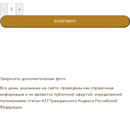
-
+
В КОРЗИНУ
Запросить дополнительные фото
Все цены, указанные на сайте, приведены как справочная
информация и не являются публичной офертой, определяемой
положениями статьи 437 Гражданского Кодекса Российской
Федерации.