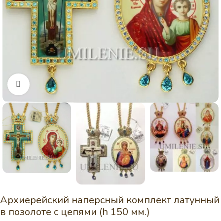
Нажмите, чтобы увеличить
Архиерейский наперсный комплект латунный
в позолоте с цепями (h 150 мм.)