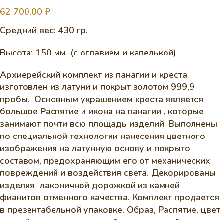
62 700,00
₽
Средний вес: 430 гр.
Высота: 150 мм. (с оглавием и капелькой).
Архиерейский комплект из панагии и креста
изготовлен из латуни и покрыт золотом 999,9
пробы. Основным украшением креста является
большое Распятие и икона на панагии , которые
занимают почти всю площадь изделий. Выполнены
по специальной технологии нанесения цветного
изображения на латунную основу и покрыто
составом, предохраняющим его от механических
повреждений и воздействия света. Декорированы
изделия лаконичной дорожкой из камней
фианитов отменного качества. Комплект продается
в презентабельной упаковке. Образ, Распятие, цвет