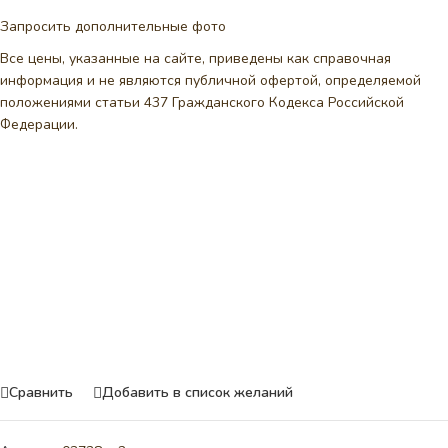
Запросить дополнительные фото
Все цены, указанные на сайте, приведены как справочная
информация и не являются публичной офертой, определяемой
положениями статьи 437 Гражданского Кодекса Российской
Федерации.
Сравнить
Добавить в список желаний