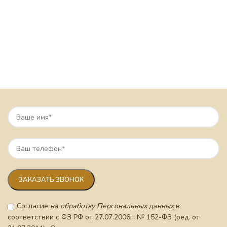
Согласие
на обработку Персональных данных
в
соответствии с ФЗ РФ от 27.07.2006г. № 152-ФЗ (ред. от