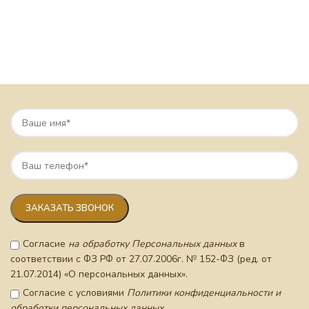
Согласие
на обработку Персональных данных
в
соответствии с ФЗ РФ от 27.07.2006г. № 152-ФЗ (ред. от
21.07.2014) «О персональных данных».
Согласие с условиями
Политики конфиденциальности и
обработки персональных данных.