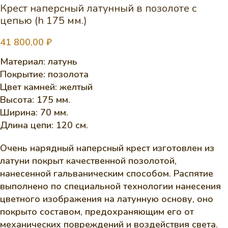
Крест наперсный латунный в позолоте с
цепью (h 175 мм.)
41 800,00
₽
Материал: латунь
Покрытие: позолота
Цвет камней: желтый
Высота: 175 мм.
Ширина: 70 мм.
Длина цепи: 120 см.
Очень нарядный наперсный крест изготовлен из
латуни покрыт качественной позолотой,
нанесенной гальваническим способом. Распятие
выполнено по специальной технологии нанесения
цветного изображения на латунную основу, оно
покрыто составом, предохраняющим его от
механических повреждений и воздействия света.