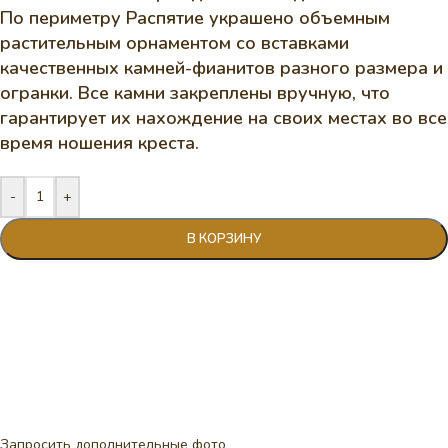
По периметру Распятие украшено объемным
растительным орнаментом со вставками
качественных камней-фианитов разного размера и
огранки. Все камни закреплены вручную, что
гарантирует их нахождение на своих местах во все
время ношения креста.
-
+
В КОРЗИНУ
Запросить дополнительные фото