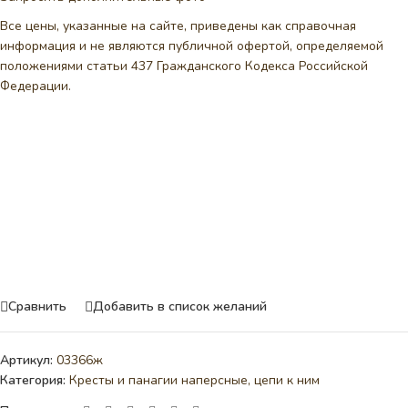
Все цены, указанные на сайте, приведены как справочная
информация и не являются публичной офертой, определяемой
положениями статьи 437 Гражданского Кодекса Российской
Федерации.
Сравнить
Добавить в список желаний
Артикул:
03366ж
Категория:
Кресты и панагии наперсные, цепи к ним