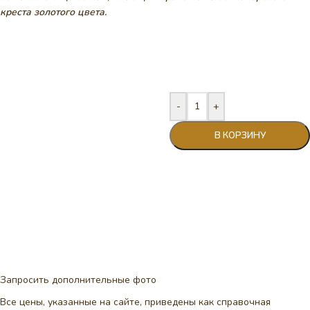
креста золотого цвета.
-
+
В КОРЗИНУ
Запросить дополнительные фото
Все цены, указанные на сайте, приведены как справочная