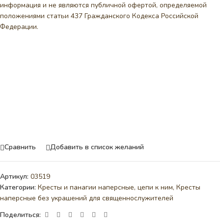
информация и не являются публичной офертой, определяемой
положениями статьи 437 Гражданского Кодекса Российской
Федерации.
Сравнить
Добавить в список желаний
Артикул:
03519
Категории:
Кресты и панагии наперсные, цепи к ним
,
Кресты
наперсные без украшений для священнослужителей
Поделиться: