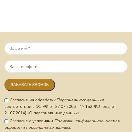
Согласие
на обработку Персональных данных
в
соответствии с ФЗ РФ от 27.07.2006г. № 152-ФЗ (ред. от
21.07.2014) «О персональных данных».
Согласие с условиями
Политики конфиденциальности и
обработки персональных данных.