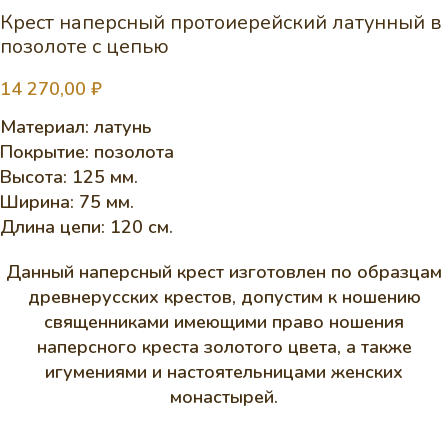
Крест наперсный протоиерейский латунный в
позолоте с цепью
14 270,00
₽
Материал: латунь
Покрытие: позолота
Высота: 125 мм.
Ширина: 75 мм.
Длина цепи: 120 см.
Данный наперсный крест изготовлен по образцам
древнерусских крестов, допустим к ношению
священниками имеющими право ношения
наперсного креста золотого цвета, а также
игумениями и настоятельницами женских
монастырей.