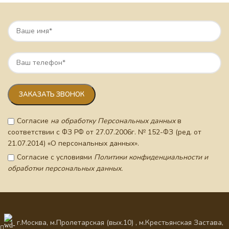
Согласие
на обработку Персональных данных
в
соответствии с ФЗ РФ от 27.07.2006г. № 152-ФЗ (ред. от
21.07.2014) «О персональных данных».
Согласие с условиями
Политики конфиденциальности и
обработки персональных данных.
г.Москва, м.Пролетарская (вых.10) , м.Крестьянская Застава,