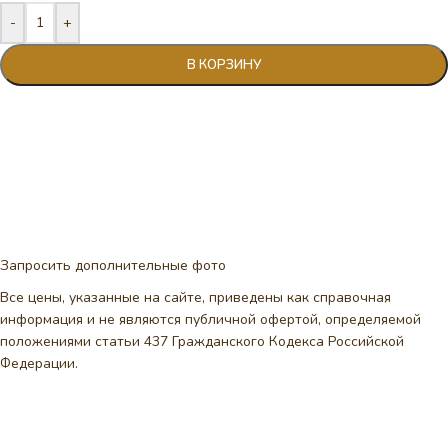
-
+
В КОРЗИНУ
Запросить дополнительные фото
Все цены, указанные на сайте, приведены как справочная
информация и не являются публичной офертой, определяемой
положениями статьи 437 Гражданского Кодекса Российской
Федерации.