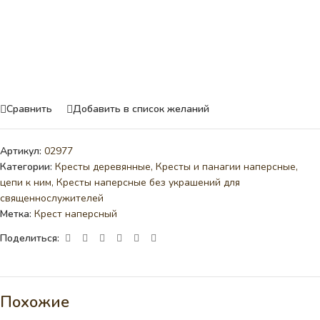
Сравнить
Добавить в список желаний
Артикул:
02977
Категории:
Кресты деревянные
,
Кресты и панагии наперсные,
цепи к ним
,
Кресты наперсные без украшений для
священнослужителей
Метка:
Крест наперсный
Поделиться:
Похожие