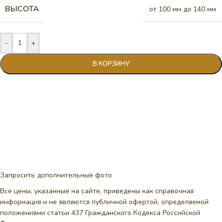
ВЫСОТА
от 100 мм до 140 мм
-
+
В КОРЗИНУ
Запросить дополнительные фото
Все цены, указанные на сайте, приведены как справочная
информация и не являются публичной офертой, определяемой
положениями статьи 437 Гражданского Кодекса Российской