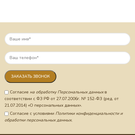
Согласие
на обработку Персональных данных
в
соответствии с ФЗ РФ от 27.07.2006г. № 152-ФЗ (ред. от
21.07.2014) «О персональных данных».
Согласие с условиями
Политики конфиденциальности и
обработки персональных данных.