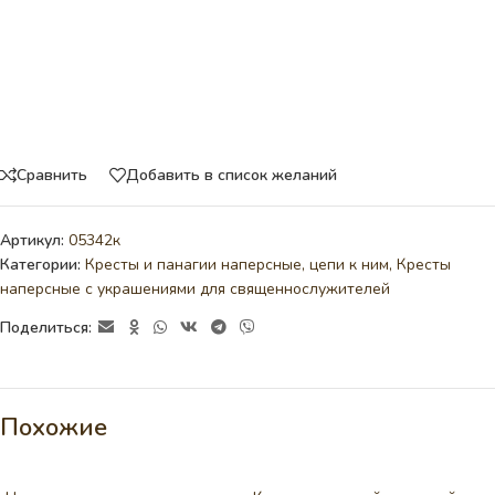
Сравнить
Добавить в список желаний
Артикул:
05342к
Категории:
Кресты и панагии наперсные, цепи к ним
,
Кресты
наперсные с украшениями для священнослужителей
Поделиться:
Похожие