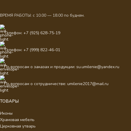
ВРЕМЯ РАБОТЫ: с 10.00 — 18.00 по будням.
Телефон: +7 (925) 628-75-19
Телефон: +7 (999) 822-46-01
По вопросам о заказах и продукции: su.umilenie@yandex.ru
По вопросам о сотрудничестве: umilenie2017@mail.ru
ТОВАРЫ
Иконы
Храмовая мебель
Церковная утварь