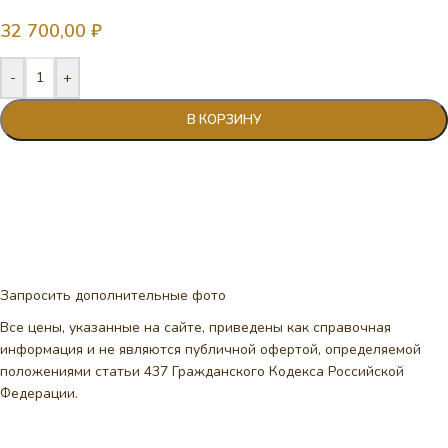
32 700,00
₽
-
+
В КОРЗИНУ
Запросить дополнительные фото
Все цены, указанные на сайте, приведены как справочная
информация и не являются публичной офертой, определяемой
положениями статьи 437 Гражданского Кодекса Российской
Федерации.