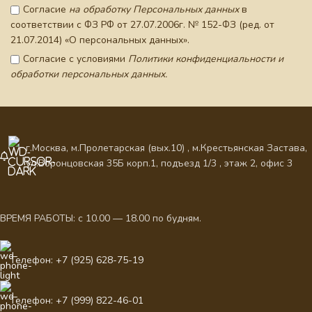
Согласие
на обработку Персональных данных
в
соответствии с ФЗ РФ от 27.07.2006г. № 152-ФЗ (ред. от
21.07.2014) «О персональных данных».
Согласие с условиями
Политики конфиденциальности и
обработки персональных данных.
г.Москва, м.Пролетарская (вых.10) , м.Крестьянская Застава,
ул.Воронцовская 35Б корп.1, подъезд 1/3 , этаж 2, офис 3
ВРЕМЯ РАБОТЫ: с 10.00 — 18.00 по будням.
Телефон: +7 (925) 628-75-19
Телефон: +7 (999) 822-46-01