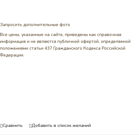
Запросить дополнительные фото
Все цены, указанные на сайте, приведены как справочная
информация и не являются публичной офертой, определяемой
положениями статьи 437 Гражданского Кодекса Российской
Федерации.
Сравнить
Добавить в список желаний