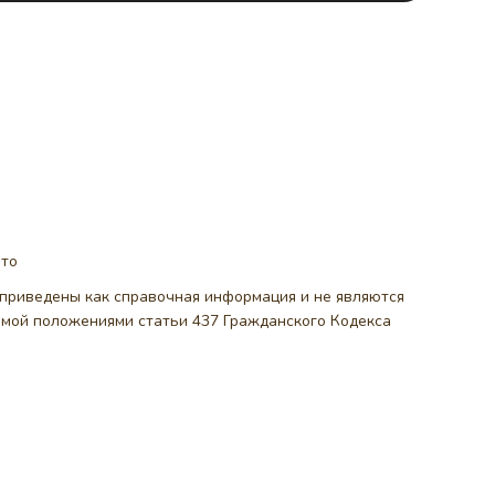
ото
, приведены как справочная информация и не являются
емой положениями статьи 437 Гражданского Кодекса