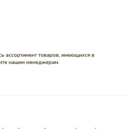
сь ассортимент товаров, имеющихся в
ишите нашим менеджерам.