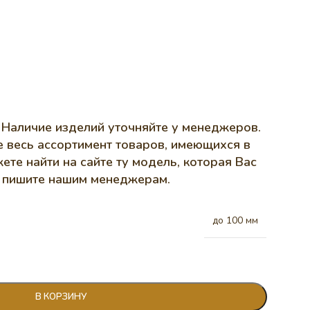
 Наличие изделий уточняйте у менеджеров.
е весь ассортимент товаров, имеющихся в
ете найти на сайте ту модель, которая Вас
и пишите нашим менеджерам.
до 100 мм
В КОРЗИНУ