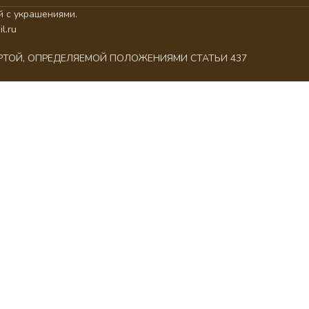
 с украшениями.
l.ru
ЕРТОЙ, ОПРЕДЕЛЯЕМОЙ ПОЛОЖЕНИЯМИ СТАТЬИ 437