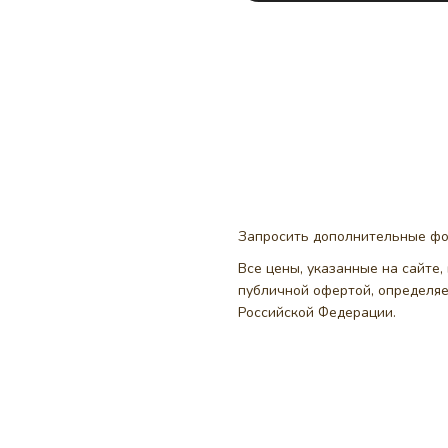
Запросить дополнительные ф
Все цены, указанные на сайте
публичной офертой, определя
Российской Федерации.