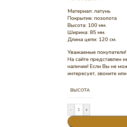
Материал: латунь
Покрытие: позолота
Высота: 100 мм.
Ширина: 85 мм.
Длина цепи: 120 см.
Уважаемые покупатели!
На сайте представлен н
наличии! Если Вы не мож
интересует, звоните ил
ВЫСОТА
-
+