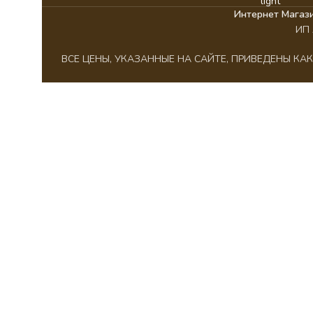
Интернет Магаз
ИП 
ВСЕ ЦЕНЫ, УКАЗАННЫЕ НА САЙТЕ, ПРИВЕДЕНЫ К