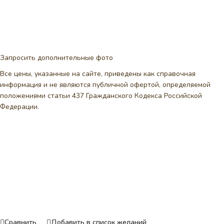
Запросить дополнительные фото
Все цены, указанные на сайте, приведены как справочная
информация и не являются публичной офертой, определяемой
положениями статьи 437 Гражданского Кодекса Российской
Федерации.
Сравнить
Добавить в список желаний