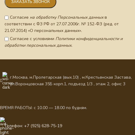
Согласие
на обработку Персональных данных
в
соответствии с ФЗ РФ от 27.07.2006г. № 152-ФЗ (ред. от
21.07.2014) «О персональных данных».
Согласие с условиями
Политики конфиденциальности и
обработки персональных данных.
г.Москва, м.Пролетарская (вых.10) , м.Крестьянская Застава,
ул.Воронцовская 35Б корп.1, подъезд 1/3 , этаж 2, офис 3
ВРЕМЯ РАБОТЫ: с 10.00 — 18.00 по будням.
Телефон: +7 (925) 628-75-19