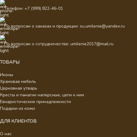
Телефон: +7 (999) 822-46-01
По вопросам о заказах и продукции: su.umilenie@yandex.ru
По вопросам о сотрудничестве: umilenie2017@mail.ru
ТОВАРЫ
Иконы
Храмовая мебель
Церковная утварь
Кресты и панагии наперсные, цепи к ним
Евхаристические принадлежности
Подарки из кожи
ДЛЯ КЛИЕНТОВ
О нас