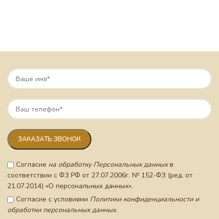
Согласие
на обработку Персональных данных
в
соответствии с ФЗ РФ от 27.07.2006г. № 152-ФЗ (ред. от
21.07.2014) «О персональных данных».
Согласие с условиями
Политики конфиденциальности и
обработки персональных данных.