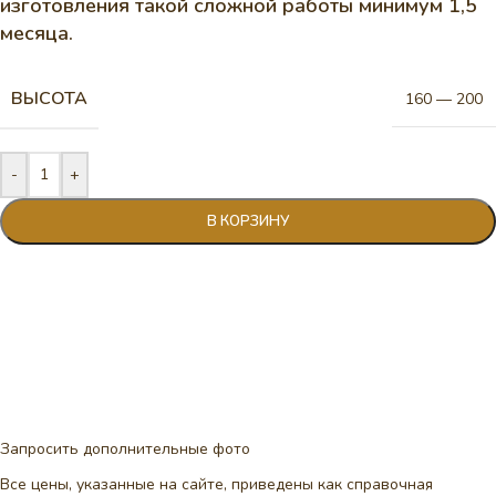
изготовления такой сложной работы минимум 1,5
месяца.
ВЫСОТА
160 — 200
-
+
В КОРЗИНУ
Запросить дополнительные фото
Все цены, указанные на сайте, приведены как справочная