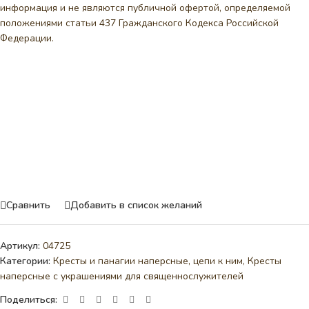
информация и не являются публичной офертой, определяемой
положениями статьи 437 Гражданского Кодекса Российской
Федерации.
Сравнить
Добавить в список желаний
Артикул:
04725
Категории:
Кресты и панагии наперсные, цепи к ним
,
Кресты
наперсные с украшениями для священнослужителей
Поделиться: