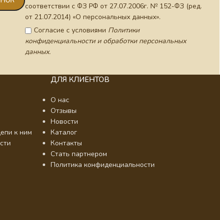
соответствии с ФЗ РФ от 27.07.2006г. № 152-ФЗ (ред.
от 21.07.2014) «О персональных данных».
Согласие с условиями
Политики
конфиденциальности и обработки персональных
данных.
ДЛЯ КЛИЕНТОВ
О нас
Отзывы
Новости
епи к ним
Каталог
сти
Контакты
Стать партнером
Политика конфиденциальности