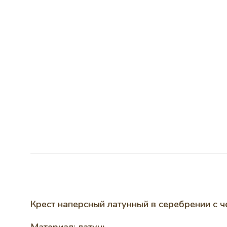
Крест наперсный латунный в серебрении с ч