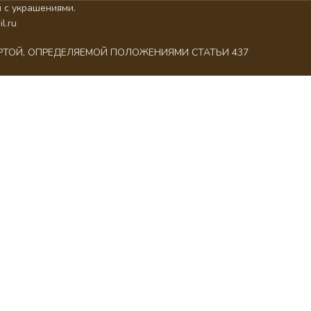
 с украшениями.
l.ru
ЕРТОЙ, ОПРЕДЕЛЯЕМОЙ ПОЛОЖЕНИЯМИ СТАТЬИ 437