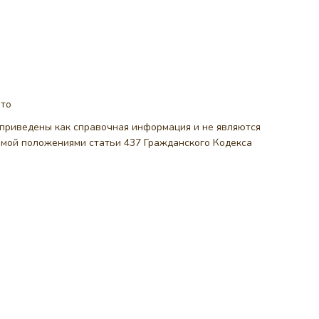
ото
, приведены как справочная информация и не являются
емой положениями статьи 437 Гражданского Кодекса