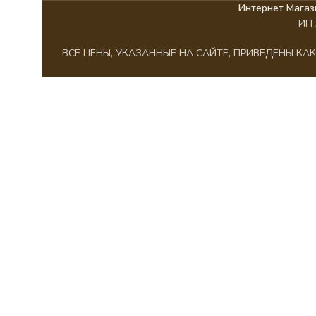
Интернет Магаз
ИП 
ВСЕ ЦЕНЫ, УКАЗАННЫЕ НА САЙТЕ, ПРИВЕДЕНЫ К