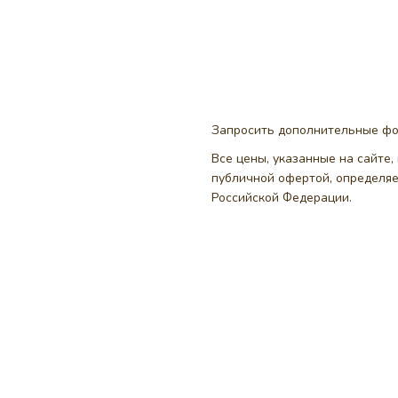
Запросить дополнительные ф
Все цены, указанные на сайте
публичной офертой, определя
Российской Федерации.