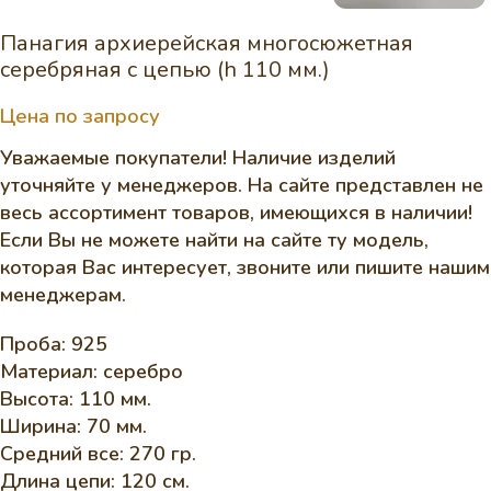
Панагия архиерейская многосюжетная
серебряная с цепью (h 110 мм.)
Цена по запросу
Уважаемые покупатели! Наличие изделий
уточняйте у менеджеров. На сайте представлен не
весь ассортимент товаров, имеющихся в наличии!
Если Вы не можете найти на сайте ту модель,
которая Вас интересует, звоните или пишите нашим
менеджерам.
Проба: 925
Материал: серебро
Высота: 110 мм.
Ширина: 70 мм.
Средний все: 270 гр.
Длина цепи: 120 см.