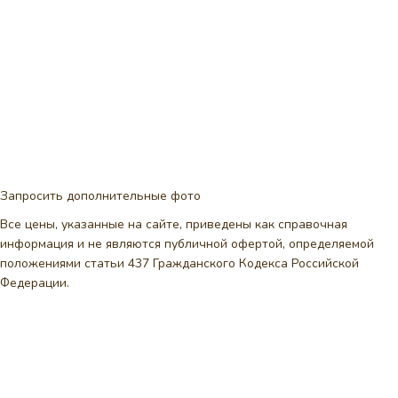
Запросить дополнительные фото
Все цены, указанные на сайте, приведены как справочная
информация и не являются публичной офертой, определяемой
положениями статьи 437 Гражданского Кодекса Российской
Федерации.