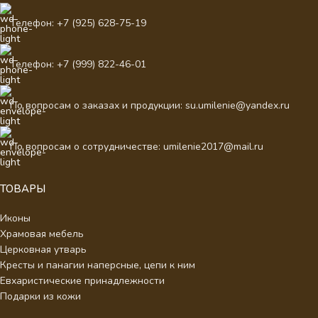
Телефон: +7 (925) 628-75-19
Телефон: +7 (999) 822-46-01
По вопросам о заказах и продукции: su.umilenie@yandex.ru
По вопросам о сотрудничестве: umilenie2017@mail.ru
ТОВАРЫ
Иконы
Храмовая мебель
Церковная утварь
Кресты и панагии наперсные, цепи к ним
Евхаристические принадлежности
Подарки из кожи