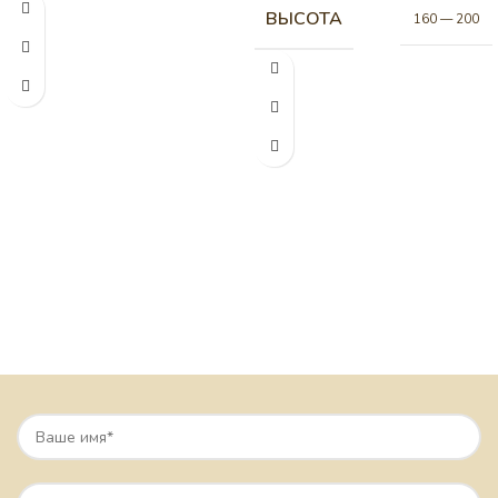
ВЫСОТА
160 — 200