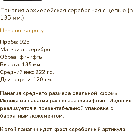
Панагия архиерейская серебряная с цепью (h
135 мм.)
Цена по запросу
Проба: 925
Материал: серебро
Образ: финифть
Высота: 135 мм.
Средний вес: 222 гр.
Длина цепи: 120 см.
Панагия среднего размера овальной формы.
Иконка на панагии расписана финифтью. Изделие
реализуется в презентабельной упаковке с
бархатным ложементом.
К этой панагии идет крест серебряный артикула