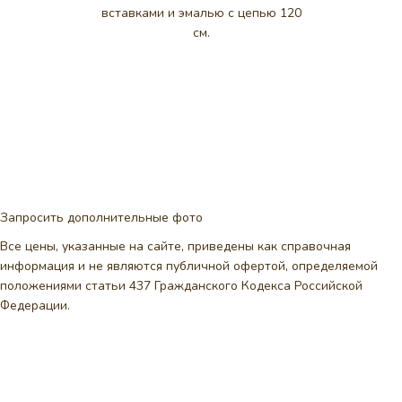
вставками и эмалью с цепью 120
см.
Запросить дополнительные фото
Все цены, указанные на сайте, приведены как справочная
информация и не являются публичной офертой, определяемой
положениями статьи 437 Гражданского Кодекса Российской
Федерации.