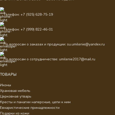
Телефон: +7 (925) 628-75-19
Телефон: +7 (999) 822-46-01
По вопросам о заказах и продукции: su.umilenie@yandex.ru
По вопросам о сотрудничестве: umilenie2017@mail.ru
ТОВАРЫ
Иконы
Храмовая мебель
Церковная утварь
Кресты и панагии наперсные, цепи к ним
Евхаристические принадлежности
Подарки из кожи