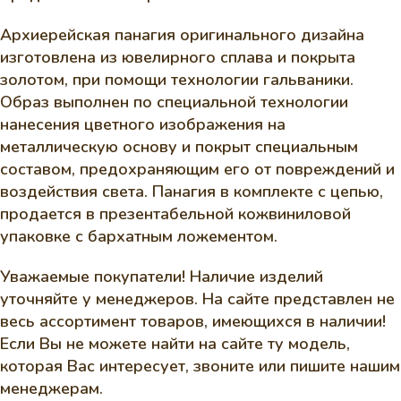
Архиерейская панагия оригинального дизайна
изготовлена из ювелирного сплава и покрыта
золотом, при помощи технологии гальваники.
Образ выполнен по специальной технологии
нанесения цветного изображения на
металлическую основу и покрыт специальным
составом, предохраняющим его от повреждений и
воздействия света. Панагия в комплекте с цепью,
продается в презентабельной кожвиниловой
упаковке с бархатным ложементом.
Уважаемые покупатели! Наличие изделий
уточняйте у менеджеров. На сайте представлен не
весь ассортимент товаров, имеющихся в наличии!
Если Вы не можете найти на сайте ту модель,
которая Вас интересует, звоните или пишите нашим
менеджерам.