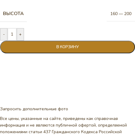
ВЫСОТА
160 — 200
-
+
В КОРЗИНУ
Запросить дополнительные фото
Все цены, указанные на сайте, приведены как справочная
информация и не являются публичной офертой, определяемой
положениями статьи 437 Гражданского Кодекса Российской