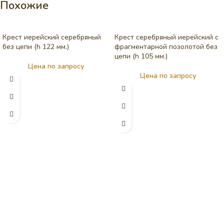
Похожие
Крест иерейский серебряный
Крест серебряный иерейский с
без цепи (h 122 мм.)
фрагментарной позолотой без
цепи (h 105 мм.)
Цена по запросу
Цена по запросу