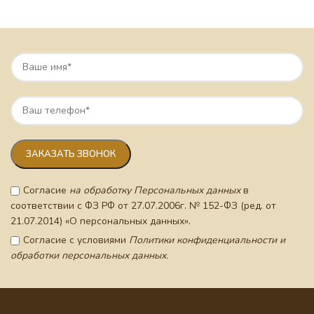
Согласие
на обработку Персональных данных
в
соответствии с ФЗ РФ от 27.07.2006г. № 152-ФЗ (ред. от
21.07.2014) «О персональных данных».
Согласие с условиями
Политики конфиденциальности и
обработки персональных данных.