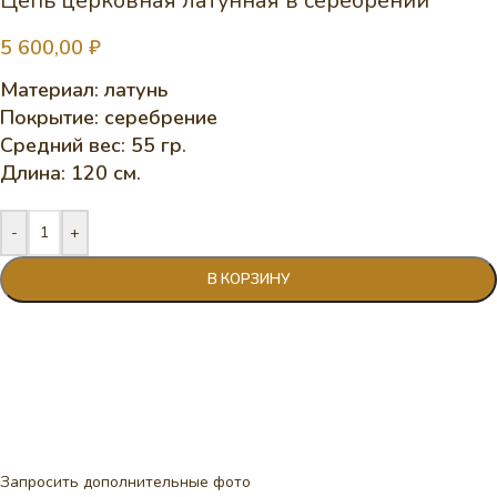
Цепь церковная латунная в серебрении
5 600,00
₽
Материал: латунь
Покрытие: серебрение
Средний вес: 55 гр.
Длина: 120 см.
-
+
В КОРЗИНУ
Запросить дополнительные фото