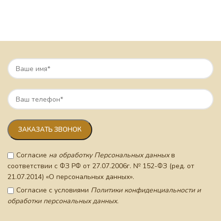
Согласие
на обработку Персональных данных
в
соответствии с ФЗ РФ от 27.07.2006г. № 152-ФЗ (ред. от
21.07.2014) «О персональных данных».
Согласие с условиями
Политики конфиденциальности и
обработки персональных данных.