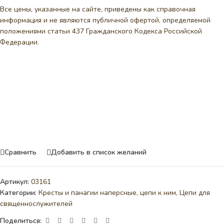
Все цены, указанные на сайте, приведены как справочная
информация и не являются публичной офертой, определяемой
положениями статьи 437 Гражданского Кодекса Российской
Федерации.
Сравнить
Добавить в список желаний
Артикул:
03161
Категории:
Кресты и панагии наперсные, цепи к ним
,
Цепи для
священнослужителей
Поделиться: