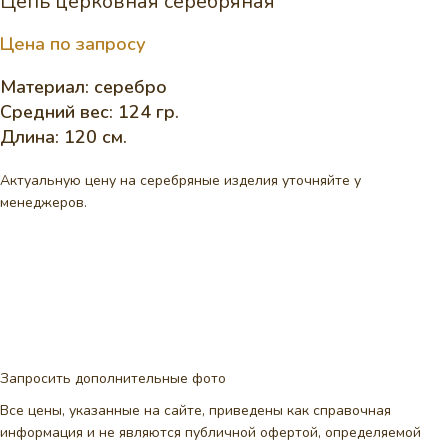
Цепь церковная серебряная
Цена по запросу
Материал: серебро
Средний вес: 124 гр.
Длина: 120 см.
Актуальную цену на серебряные изделия уточняйте у
менеджеров.
Запросить дополнительные фото
Все цены, указанные на сайте, приведены как справочная
информация и не являются публичной офертой, определяемой