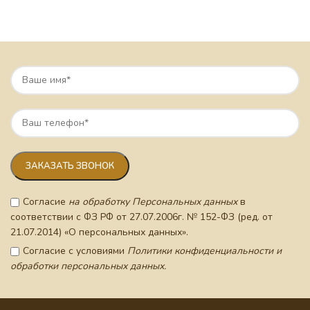
Согласие
на обработку Персональных данных
в
соответствии с ФЗ РФ от 27.07.2006г. № 152-ФЗ (ред. от
21.07.2014) «О персональных данных».
Согласие с условиями
Политики конфиденциальности и
обработки персональных данных.