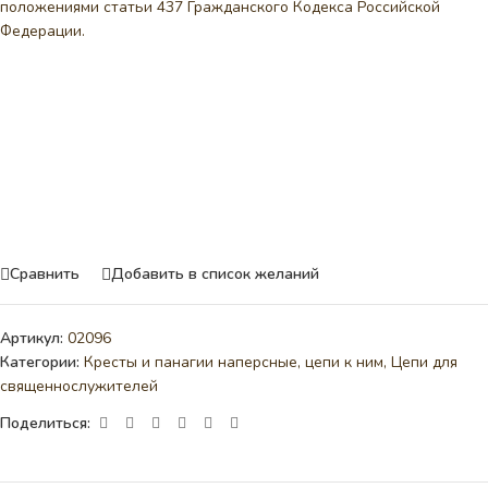
положениями статьи 437 Гражданского Кодекса Российской
Федерации.
Сравнить
Добавить в список желаний
Артикул:
02096
Категории:
Кресты и панагии наперсные, цепи к ним
,
Цепи для
священнослужителей
Поделиться: