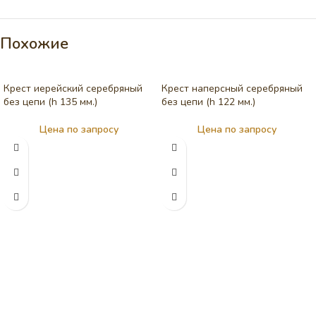
Похожие
Крест иерейский серебряный
Крест наперсный серебряный
без цепи (h 135 мм.)
без цепи (h 122 мм.)
Цена по запросу
Цена по запросу