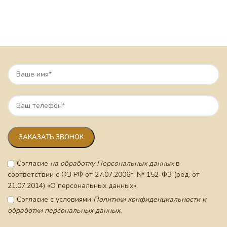
Согласие
на обработку Персональных данных
в
соответствии с ФЗ РФ от 27.07.2006г. № 152-ФЗ (ред. от
21.07.2014) «О персональных данных».
Согласие с условиями
Политики конфиденциальности и
обработки персональных данных.