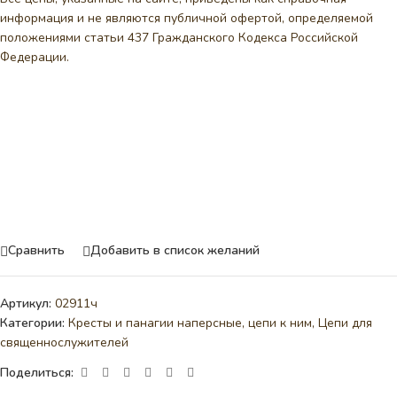
информация и не являются публичной офертой, определяемой
положениями статьи 437 Гражданского Кодекса Российской
Федерации.
Сравнить
Добавить в список желаний
Артикул:
02911ч
Категории:
Кресты и панагии наперсные, цепи к ним
,
Цепи для
священнослужителей
Поделиться: