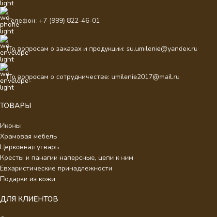
Телефон: +7 (999) 822-46-01
По вопросам о заказах и продукции: su.umilenie@yandex.ru
По вопросам о сотрудничестве: umilenie2017@mail.ru
ТОВАРЫ
Иконы
Храмовая мебель
Церковная утварь
Кресты и панагии наперсные, цепи к ним
Евхаристические принадлежности
Подарки из кожи
ДЛЯ КЛИЕНТОВ