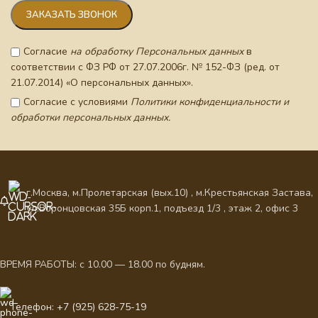
Согласие
на обработку Персональных данных
в
соответствии с ФЗ РФ от 27.07.2006г. № 152-ФЗ (ред. от
21.07.2014) «О персональных данных».
Согласие с условиями
Политики конфиденциальности и
обработки персональных данных.
г.Москва, м.Пролетарская (вых.10) , м.Крестьянская Застава,
ул.Воронцовская 35Б корп.1, подъезд 1/3 , этаж 2, офис 3
ВРЕМЯ РАБОТЫ: с 10.00 — 18.00 по будням.
Телефон: +7 (925) 628-75-19