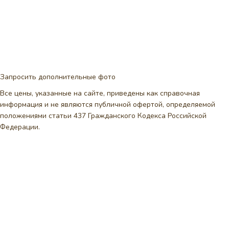
Запросить дополнительные фото
Все цены, указанные на сайте, приведены как справочная
информация и не являются публичной офертой, определяемой
положениями статьи 437 Гражданского Кодекса Российской
Федерации.