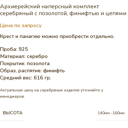
Архиерейский наперсный комплект
серебряный с позолотой, финифтью и цепями
Цена по запросу
Крест и панагию можно приобрести отдельно.
Проба: 925
Материал: серебро
Покрытие: позолота
Образ, распятие: финифть
Средний вес: 616 гр.
Актуальную цену на серебряные изделия уточняйте у
менеджеров.
ВЫСОТА
140мм -160мм