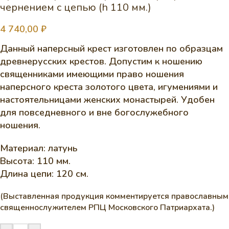
чернением с цепью (h 110 мм.)
4 740,00
₽
Данный наперсный крест изготовлен по образцам
древнерусских крестов. Допустим к ношению
священниками имеющими право ношения
наперсного креста золотого цвета, игумениями и
настоятельницами женских монастырей. Удобен
для повседневного и вне богослужебного
ношения.
Материал: латунь
Высота: 110 мм.
Длина цепи: 120 см.
(Выставленная продукция комментируется православным
священнослужителем РПЦ Московского Патриархата.)