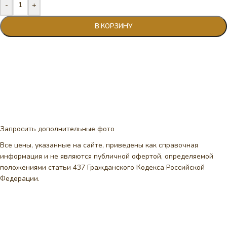
-
+
В КОРЗИНУ
Запросить дополнительные фото
Все цены, указанные на сайте, приведены как справочная
информация и не являются публичной офертой, определяемой
положениями статьи 437 Гражданского Кодекса Российской
Федерации.