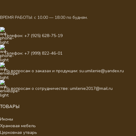
ВРЕМЯ РАБОТЫ: с 10.00 — 18.00 по будням.
Телефон: +7 (925) 628-75-19
Телефон: +7 (999) 822-46-01
По вопросам о заказах и продукции: su.umilenie@yandex.ru
По вопросам о сотрудничестве: umilenie2017@mail.ru
ТОВАРЫ
Иконы
Храмовая мебель
Церковная утварь