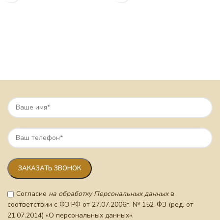
Согласие
на обработку Персональных данных
в
соответствии с ФЗ РФ от 27.07.2006г. № 152-ФЗ (ред. от
21.07.2014) «О персональных данных».