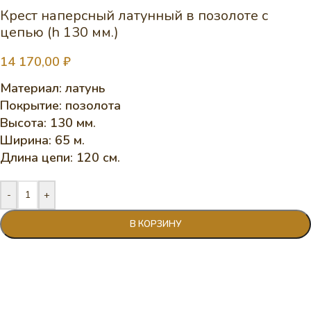
Крест наперсный латунный в позолоте с
цепью (h 130 мм.)
14 170,00
₽
Материал: латунь
Покрытие: позолота
Высота: 130 мм.
Ширина: 65 м.
Длина цепи: 120 см.
-
+
В КОРЗИНУ