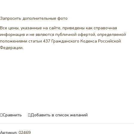
Запросить дополнительные фото
Все цены, указанные на сайте, приведены как справочная
информация и не являются публичной офертой, определяемой
положениями статьи 437 Гражданского Кодекса Российской
Федерации.
Сравнить
Добавить в список желаний
Артикул:
02469