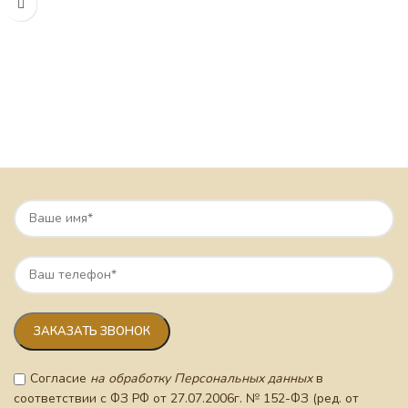
Согласие
на обработку Персональных данных
в
соответствии с ФЗ РФ от 27.07.2006г. № 152-ФЗ (ред. от