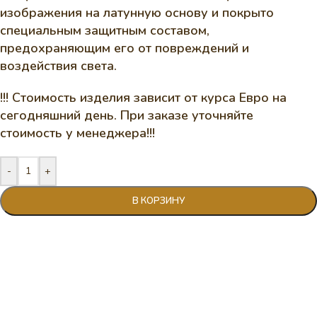
изображения на латунную основу и покрыто
специальным защитным составом,
предохраняющим его от повреждений и
воздействия света.
!!! Стоимость изделия зависит от курса Евро на
сегодняшний день. При заказе уточняйте
стоимость у менеджера!!!
-
+
В КОРЗИНУ