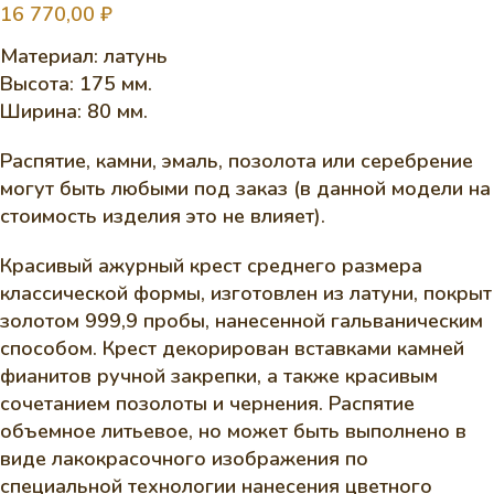
16 770,00
₽
Материал: латунь
Высота: 175 мм.
Ширина: 80 мм.
Распятие, камни, эмаль, позолота или серебрение
могут быть любыми под заказ (в данной модели на
стоимость изделия это не влияет).
Красивый ажурный крест среднего размера
классической формы, изготовлен из латуни, покрыт
золотом 999,9 пробы, нанесенной гальваническим
способом. Крест декорирован вставками камней
фианитов ручной закрепки, а также красивым
сочетанием позолоты и чернения. Распятие
объемное литьевое, но может быть выполнено в
виде лакокрасочного изображения по
специальной технологии нанесения цветного