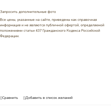
Запросить дополнительные фото
Все цены, указанные на сайте, приведены как справочная
информация и не являются публичной офертой, определяемой
положениями статьи 437 Гражданского Кодекса Российской
Федерации.
Сравнить
Добавить в список желаний