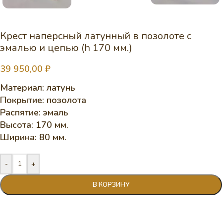
Крест наперсный латунный в позолоте с
эмалью и цепью (h 170 мм.)
39 950,00
₽
Материал: латунь
Покрытие: позолота
Распятие: эмаль
Высота: 170 мм.
Ширина: 80 мм.
-
+
В КОРЗИНУ