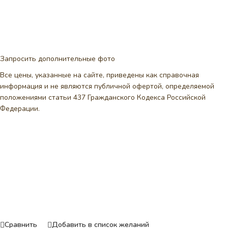
Запросить дополнительные фото
Все цены, указанные на сайте, приведены как справочная
информация и не являются публичной офертой, определяемой
положениями статьи 437 Гражданского Кодекса Российской
Федерации.
Сравнить
Добавить в список желаний