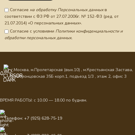
Согласие
на обработку Персональных данных
в
соответствии с ФЗ РФ от 27.07.2006г. № 152-ФЗ (ред. от
21.07.2014) «О персональных данных».
Согласие с условиями
Политики конфиденциальности и
обработки персональных данных.
г.Москва, м.Пролетарская (вых.10) , м.Крестьянская Застава,
ул.Воронцовская 35Б корп.1, подъезд 1/3 , этаж 2, офис 3
ВРЕМЯ РАБОТЫ: с 10.00 — 18.00 по будням.
Телефон: +7 (925) 628-75-19