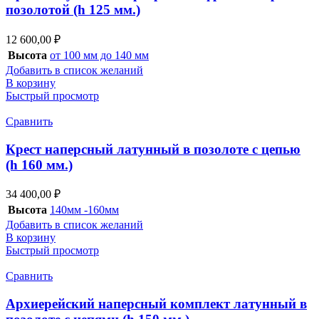
позолотой (h 125 мм.)
12 600,00
₽
Высота
от 100 мм до 140 мм
Добавить в список желаний
В корзину
Быстрый просмотр
Сравнить
Крест наперсный латунный в позолоте с цепью
(h 160 мм.)
34 400,00
₽
Высота
140мм -160мм
Добавить в список желаний
В корзину
Быстрый просмотр
Сравнить
Архиерейский наперсный комплект латунный в