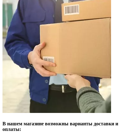
В нашем магазине возможны варианты доставки и
оплаты: