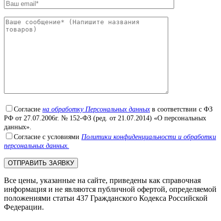
Согласие
на обработку Персональных данных
в соответствии с ФЗ
РФ от 27.07.2006г. № 152-ФЗ (ред. от 21.07.2014) «О персональных
данных».
Согласие с условиями
Политики конфиденциальности и обработки
персональных данных.
Все цены, указанные на сайте, приведены как справочная
информация и не являются публичной офертой, определяемой
положениями статьи 437 Гражданского Кодекса Российской
Федерации.