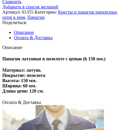
Сравнить
Добавить в список желаний
Артикул:
01355
Категории:
Кресты и панагии наперсные,
цепи к ним
,
Панагии
Поделиться:
Описание
Оплата & Доставка
Описание
Панагия латунная в позолоте с цепью (h 150 мм.)
Материал: латунь
Покрытие: позолота
Высота: 150 мм.
Ширина: 60 мм.
Длина цепи: 120 см.
Оплата & Доставка