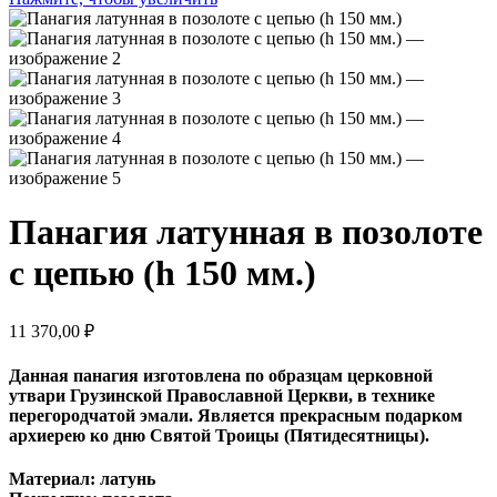
Панагия латунная в позолоте
с цепью (h 150 мм.)
11 370,00
₽
Данная панагия изготовлена по образцам церковной
утвари Грузинской Православной Церкви, в технике
перегородчатой эмали. Является прекрасным подарком
архиерею ко дню Святой Троицы (Пятидесятницы).
Материал: латунь