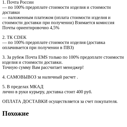
1. Почта России
— по 100% предоплате стоимости изделия и стоимости
доставки
— наложенным платежом (оплата стоимости изделия и
стоимости доставки при получении) Взимается комиссия
Почты ориентировочно 4,5%
2. ТК CDEK
— по 100% предоплате стоимости изделия (доставка
оплачивается при получении в ПВЗ)
3. За рубеж Почта EMS только по 100% предоплате стоимости
изделия и стоимости доставки.
Точную сумму Вам рассчитает менеджер!
4. САМОВЫВОЗ за наличный расчет .
5. В пределах МКАД
лично в руки курьеру, доставка стоит 400 руб.
ОПЛАТА ДОСТАВКИ осуществляется за счет покупателя.
Похожие