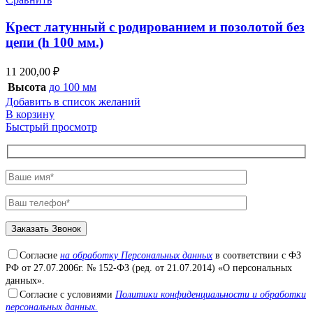
Крест латунный с родированием и позолотой без
цепи (h 100 мм.)
11 200,00
₽
Высота
до 100 мм
Добавить в список желаний
В корзину
Быстрый просмотр
Согласие
на обработку Персональных данных
в соответствии с ФЗ
РФ от 27.07.2006г. № 152-ФЗ (ред. от 21.07.2014) «О персональных
данных».
Согласие с условиями
Политики конфиденциальности и обработки
персональных данных.