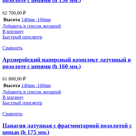
позолоте с цепями (h 150 мм.)
62 700,00
₽
Высота
140мм -160мм
Добавить в список желаний
В корзину
Быстрый просмотр
Сравнить
Архиерейский наперсный комплект латунный в
позолоте с цепями (h 160 мм.)
61 800,00
₽
Высота
140мм -160мм
Добавить в список желаний
В корзину
Быстрый просмотр
Сравнить
Панагия латунная с фрагментарной позолотой с
цепью (h 175 мм.)