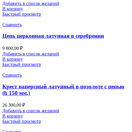
Добавить в список желаний
В корзину
Быстрый просмотр
Сравнить
Цепь церковная латунная в серебрении
9 800,00
₽
Добавить в список желаний
В корзину
Быстрый просмотр
Сравнить
Крест наперсный латунный в позолоте c цепью
(h 150 мм.)
26 300,00
₽
Добавить в список желаний
В корзину
Быстрый просмотр
Сравнить