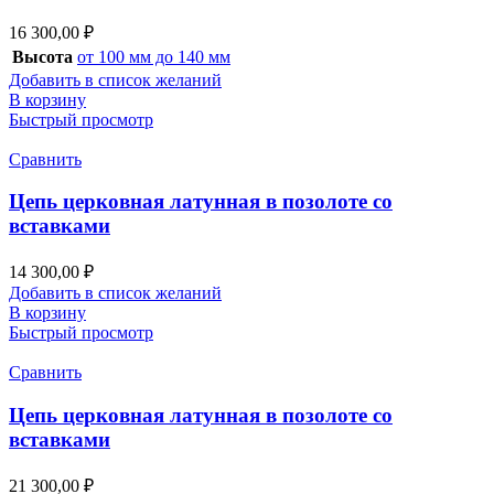
16 300,00
₽
Высота
от 100 мм до 140 мм
Добавить в список желаний
В корзину
Быстрый просмотр
Сравнить
Цепь церковная латунная в позолоте со
вставками
14 300,00
₽
Добавить в список желаний
В корзину
Быстрый просмотр
Сравнить
Цепь церковная латунная в позолоте со
вставками
21 300,00
₽