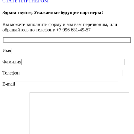
СТАТЬ ПАРТНЕРОМ
Здравствуйте, Уважаемые будущие партнеры!
Вы можете заполнить форму и мы вам перезвоним, или
обращайтесь по телефону +7 996 681-49-57
Имя
Фамилия
Телефон
E-mail