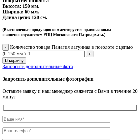
Покрытие: позолота
Высота: 150 мм.
Ширина: 60 мм.
Длина цепи: 120 см.
(Выставленная продукция комментируется православным
священнослужителем РПЦ Московского Патриархата.)
Количество товара Панагия латунная в позолоте с цепью
-
(h 150 мм.)
+
В корзину
Запросить дополнительные фото
Запросить дополнительные фотографии
Оставьте заявку и наш менеджер свяжется с Вами в течение 20
минут