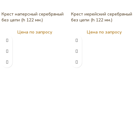
Крест наперсный серебряный
Крест иерейский серебряный
без цепи (h 122 мм.)
без цепи (h 122 мм.)
Цена по запросу
Цена по запросу