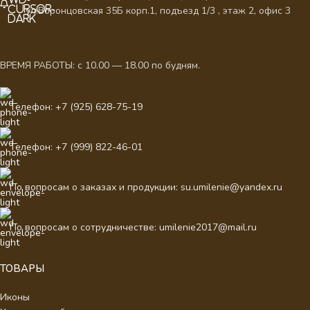
ул.Воронцовская 35Б корп.1, подъезд 1/3 , этаж 2, офис 3
ВРЕМЯ РАБОТЫ: с 10.00 — 18.00 по будням.
Телефон: +7 (925) 628-75-19
Телефон: +7 (999) 822-46-01
По вопросам о заказах и продукции: su.umilenie@yandex.ru
По вопросам о сотрудничестве: umilenie2017@mail.ru
ТОВАРЫ
Иконы