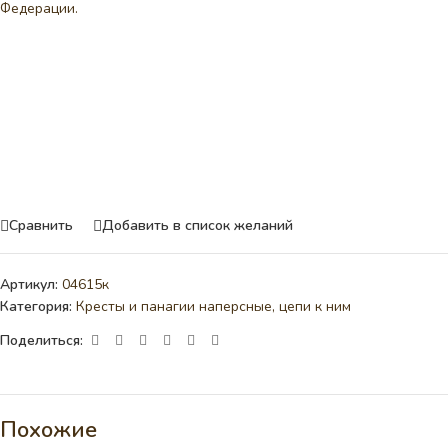
Федерации.
Сравнить
Добавить в список желаний
Артикул:
04615к
Категория:
Кресты и панагии наперсные, цепи к ним
Поделиться:
Похожие