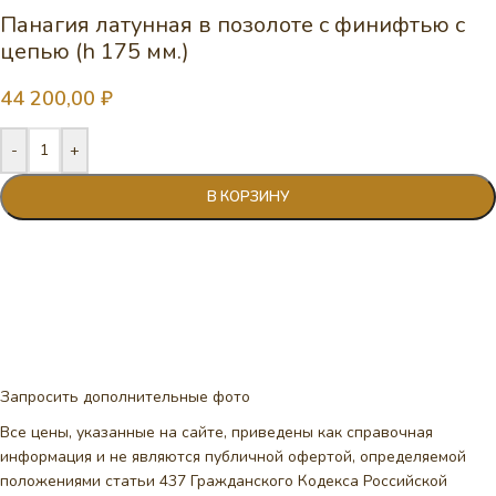
Панагия латунная в позолоте с финифтью с
цепью (h 175 мм.)
44 200,00
₽
-
+
В КОРЗИНУ
Запросить дополнительные фото
Все цены, указанные на сайте, приведены как справочная
информация и не являются публичной офертой, определяемой
положениями статьи 437 Гражданского Кодекса Российской