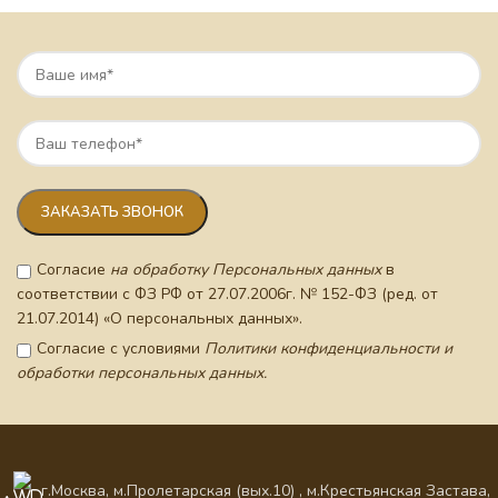
Согласие
на обработку Персональных данных
в
соответствии с ФЗ РФ от 27.07.2006г. № 152-ФЗ (ред. от
21.07.2014) «О персональных данных».
Согласие с условиями
Политики конфиденциальности и
обработки персональных данных.
г.Москва, м.Пролетарская (вых.10) , м.Крестьянская Застава,