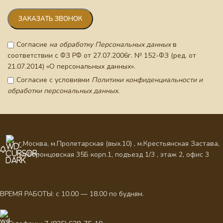
Согласие
на обработку Персональных данных
в
соответствии с ФЗ РФ от 27.07.2006г. № 152-ФЗ (ред. от
21.07.2014) «О персональных данных».
Согласие с условиями
Политики конфиденциальности и
обработки персональных данных.
г.Москва, м.Пролетарская (вых.10) , м.Крестьянская Застава,
ул.Воронцовская 35Б корп.1, подъезд 1/3 , этаж 2, офис 3
ВРЕМЯ РАБОТЫ: с 10.00 — 18.00 по будням.