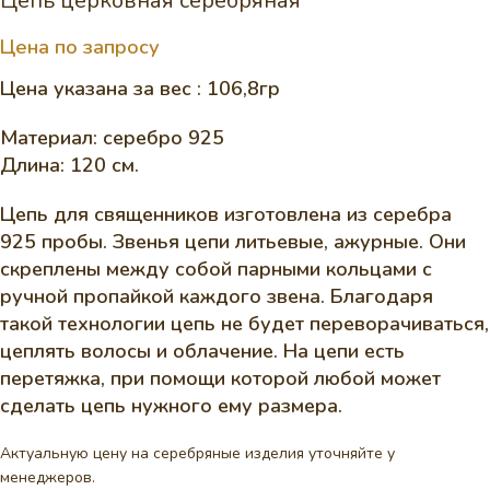
Цепь церковная серебряная
Цена по запросу
Цена указана за вес : 106,8гр
Материал: серебро 925
Длина: 120 см.
Цепь для священников изготовлена из серебра
925 пробы. Звенья цепи литьевые, ажурные. Они
скреплены между собой парными кольцами с
ручной пропайкой каждого звена. Благодаря
такой технологии цепь не будет переворачиваться,
цеплять волосы и облачение. На цепи есть
перетяжка, при помощи которой любой может
сделать цепь нужного ему размера.
Актуальную цену на серебряные изделия уточняйте у
менеджеров.