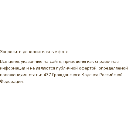
Запросить дополнительные фото
Все цены, указанные на сайте, приведены как справочная
информация и не являются публичной офертой, определяемой
положениями статьи 437 Гражданского Кодекса Российской
Федерации.