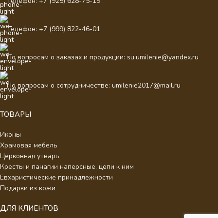
Телефон: +7 (925) 628-75-19
Телефон: +7 (999) 822-46-01
По вопросам о заказах и продукции: su.umilenie@yandex.ru
По вопросам о сотрудничестве: umilenie2017@mail.ru
ТОВАРЫ
Иконы
Храмовая мебель
Церковная утварь
Кресты и панагии наперсные, цепи к ним
Евхаристические принадлежности
Подарки из кожи
ДЛЯ КЛИЕНТОВ