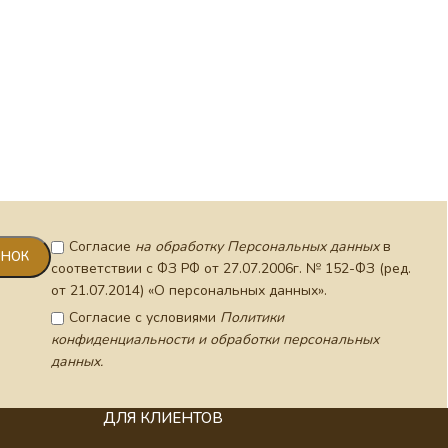
Согласие
на обработку Персональных данных
в
соответствии с ФЗ РФ от 27.07.2006г. № 152-ФЗ (ред.
от 21.07.2014) «О персональных данных».
Согласие с условиями
Политики
конфиденциальности и обработки персональных
данных.
ДЛЯ КЛИЕНТОВ