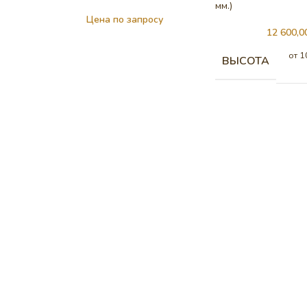
мм.)
Цена по запросу
12 600,
от 1
ВЫСОТА