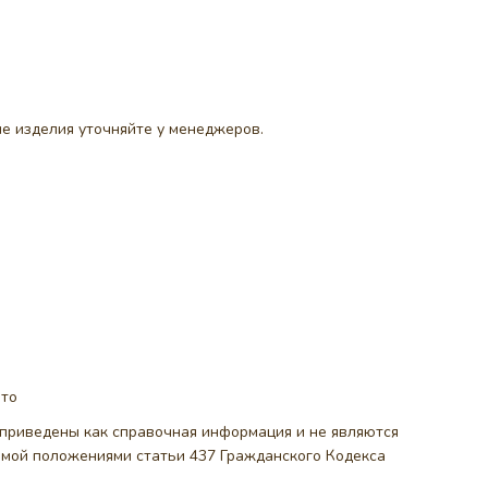
е изделия уточняйте у менеджеров.
ото
, приведены как справочная информация и не являются
емой положениями статьи 437 Гражданского Кодекса