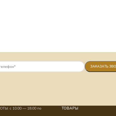
ТОВАРЫ
ТЫ: с 10.00 — 18.00 по