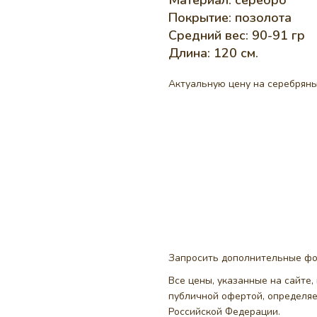
Материал: серебро
Покрытие: позолота
Средний вес: 90-91 гр
Длина: 120 см.
Актуальную цену на серебряны
Запросить дополнительные ф
Все цены, указанные на сайте
публичной офертой, определя
Российской Федерации.