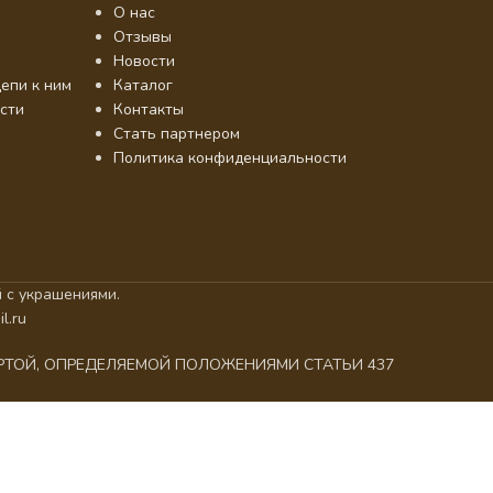
О нас
Отзывы
Новости
епи к ним
Каталог
сти
Контакты
Стать партнером
Политика конфиденциальности
 с украшениями.
l.ru
ЕРТОЙ, ОПРЕДЕЛЯЕМОЙ ПОЛОЖЕНИЯМИ СТАТЬИ 437