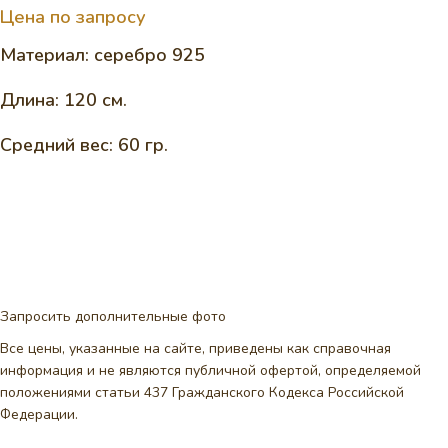
Цена по запросу
Материал: серебро 925
Длина: 120 см.
Средний вес: 60 гр.
Запросить дополнительные фото
Все цены, указанные на сайте, приведены как справочная
информация и не являются публичной офертой, определяемой
положениями статьи 437 Гражданского Кодекса Российской
Федерации.