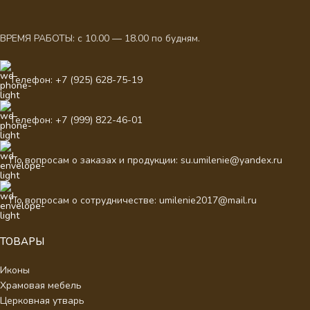
ВРЕМЯ РАБОТЫ: с 10.00 — 18.00 по будням.
Телефон: +7 (925) 628-75-19
Телефон: +7 (999) 822-46-01
По вопросам о заказах и продукции: su.umilenie@yandex.ru
По вопросам о сотрудничестве: umilenie2017@mail.ru
ТОВАРЫ
Иконы
Храмовая мебель
Церковная утварь