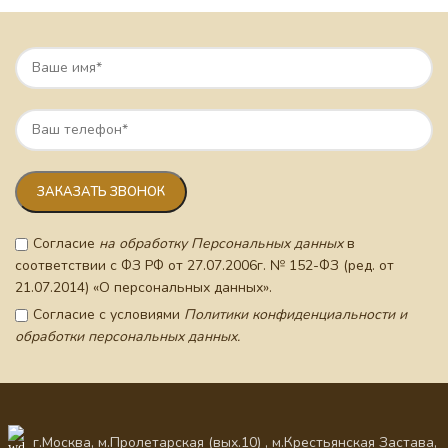
Согласие
на обработку Персональных данных
в
соответствии с ФЗ РФ от 27.07.2006г. № 152-ФЗ (ред. от
21.07.2014) «О персональных данных».
Согласие с условиями
Политики конфиденциальности и
обработки персональных данных.
г.Москва, м.Пролетарская (вых.10) , м.Крестьянская Застава,