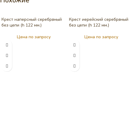
Похожие
Крест наперсный серебряный
Крест иерейский серебряный
без цепи (h 122 мм.)
без цепи (h 122 мм.)
Цена по запросу
Цена по запросу