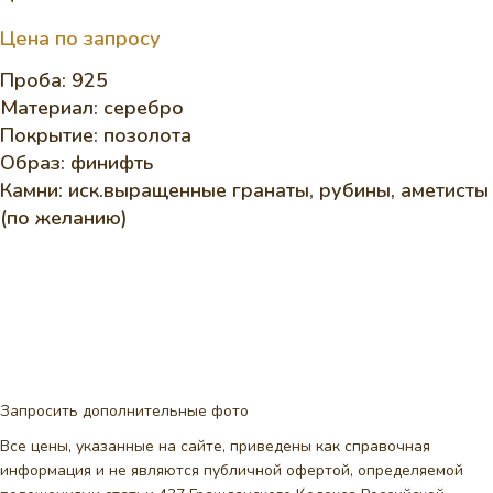
Цена по запросу
Проба: 925
Материал: серебро
Покрытие: позолота
Образ: финифть
Камни: иск.выращенные гранаты, рубины, аметисты
(по желанию)
Запросить дополнительные фото
Все цены, указанные на сайте, приведены как справочная
информация и не являются публичной офертой, определяемой