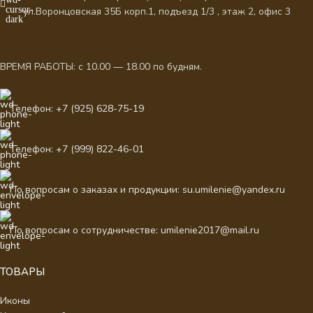
ул.Воронцовская 35Б корп.1, подъезд 1/3 , этаж 2, офис 3
ВРЕМЯ РАБОТЫ: с 10.00 — 18.00 по будням.
Телефон: +7 (925) 628-75-19
Телефон: +7 (999) 822-46-01
По вопросам о заказах и продукции: su.umilenie@yandex.ru
По вопросам о сотрудничестве: umilenie2017@mail.ru
ТОВАРЫ
Иконы