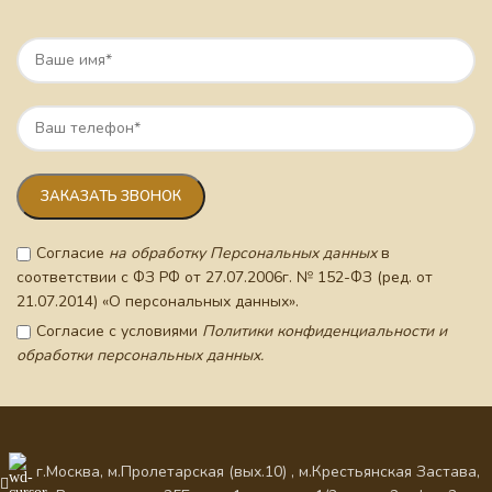
Согласие
на обработку Персональных данных
в
соответствии с ФЗ РФ от 27.07.2006г. № 152-ФЗ (ред. от
21.07.2014) «О персональных данных».
Согласие с условиями
Политики конфиденциальности и
обработки персональных данных.
г.Москва, м.Пролетарская (вых.10) , м.Крестьянская Застава,