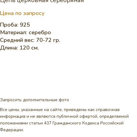
Цепь церковная серебряная
Цена по запросу
Проба: 925
Материал: серебро
Средний вес: 70-72 гр.
Длина: 120 см.
Запросить дополнительные фото
Все цены, указанные на сайте, приведены как справочная
информация и не являются публичной офертой, определяемой
положениями статьи 437 Гражданского Кодекса Российской
Федерации.